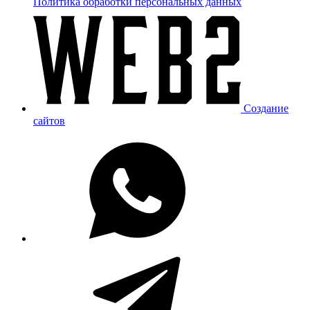
Политика обработки персональных данных
Создание
сайтов