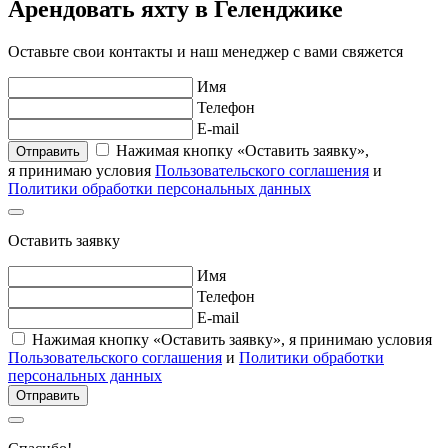
Арендовать яхту в Геленджике
Оставьте свои контакты и наш менеджер с вами свяжется
Имя
Телефон
E-mail
Нажимая кнопку «Оставить заявку»,
Отправить
я принимаю условия
Пользовательского соглашения
и
Политики обработки персональных данных
Оставить заявку
Имя
Телефон
E-mail
Нажимая кнопку «Оставить заявку», я принимаю условия
Пользовательского соглашения
и
Политики обработки
персональных данных
Отправить