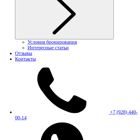
Условия бронирования
Интересные статьи
Отзывы
Контакты
+7 (928) 440-
00-14