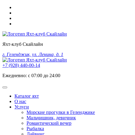
Яхт-клуб Скайлайн
г. Геленджик, ул. Ленина, д. 1
+7 (928) 440-00-14
Ежедневно: с 07:00 до 24:00
Каталог яхт
О нас
Услуги
Морские прогулки в Геленджике
Мальчишник, девичник
Романтический вечер
Рыбалка
Дайвинг