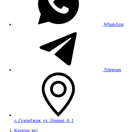
WhatsApp
Telegram
г. Геленджик, ул. Ленина, д. 1
Каталог яхт