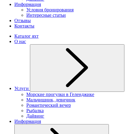
Информация
Условия бронирования
Интересные статьи
Отзывы
Контакты
Каталог яхт
О нас
Услуги
Морские прогулки в Геленджике
Мальчишник, девичник
Романтический вечер
Рыбалка
Дайвинг
Информация