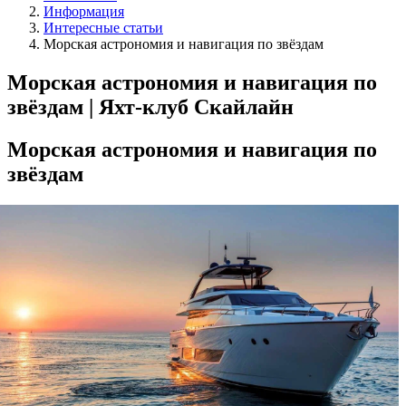
Информация
Интересные статьи
Морская астрономия и навигация по звёздам
Морская астрономия и навигация по
звёздам | Яхт-клуб Скайлайн
Морская астрономия и навигация по
звёздам