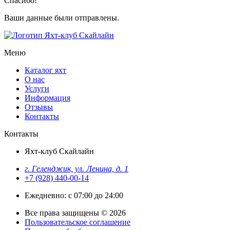
Спасибо!
Ваши данные были отправлены.
Меню
Каталог яхт
О нас
Услуги
Информация
Отзывы
Контакты
Контакты
Яхт-клуб Скайлайн
г. Геленджик, ул. Ленина, д. 1
+7 (928) 440-00-14
Ежедневно: с 07:00 до 24:00
Все права защищены © 2026
Пользовательское соглашение