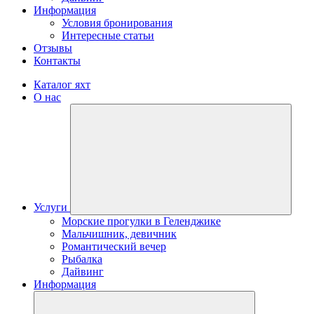
Информация
Условия бронирования
Интересные статьи
Отзывы
Контакты
Каталог яхт
О нас
Услуги
Морские прогулки в Геленджике
Мальчишник, девичник
Романтический вечер
Рыбалка
Дайвинг
Информация