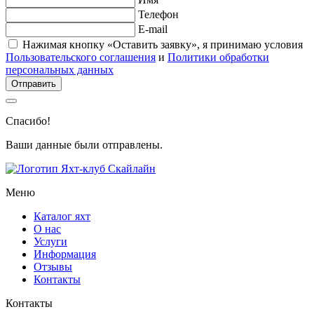
Телефон
E-mail
Нажимая кнопку «Оставить заявку», я принимаю условия
Пользовательского соглашения
и
Политики обработки
персональных данных
Отправить
Спасибо!
Ваши данные были отправлены.
Меню
Каталог яхт
О нас
Услуги
Информация
Отзывы
Контакты
Контакты