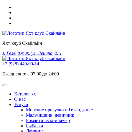
Яхт-клуб Скайлайн
г. Геленджик, ул. Ленина, д. 1
+7 (928) 440-00-14
Ежедневно: с 07:00 до 24:00
Каталог яхт
О нас
Услуги
Морские прогулки в Геленджике
Мальчишник, девичник
Романтический вечер
Рыбалка
Дайвинг