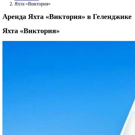
Яхта «Виктория»
Аренда Яхта «Виктория» в Геленджике
Яхта «Виктория»