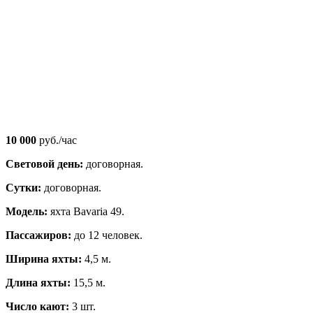
10 000
руб./час
Световой день:
договорная.
Сутки:
договорная.
Модель:
яхта Bavaria 49.
Пассажиров:
до 12 человек.
Ширина яхты:
4,5 м.
Длина яхты:
15,5 м.
Число кают:
3 шт.