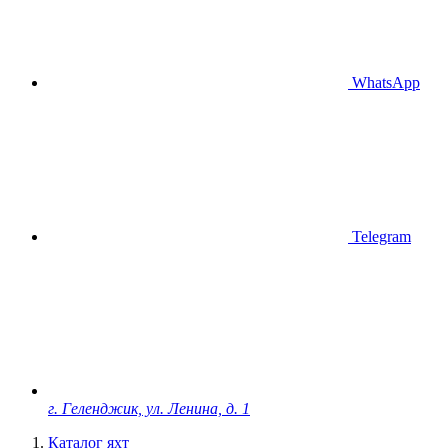
WhatsApp
Telegram
г. Геленджик, ул. Ленина, д. 1
Каталог яхт