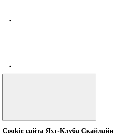
Cookie сайта Яхт-Клуба Скайлайн