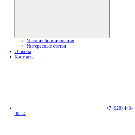
Условия бронирования
Интересные статьи
Отзывы
Контакты
+7 (928) 440-
00-14