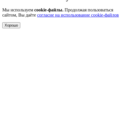
Мы используем
cookie-файлы.
Продолжая пользоваться
сайтом, Вы даёте
согласие на использование cookie-файлов
Хорошо