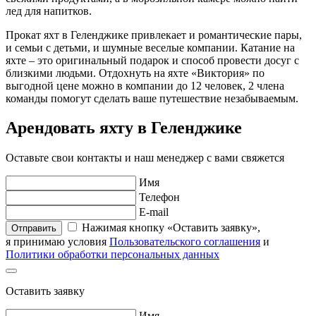
лед для напитков.
Прокат яхт в Геленджике привлекает и романтические пары,
и семьи с детьми, и шумные веселые компании. Катание на
яхте – это оригинальный подарок и способ провести досуг с
близкими людьми. Отдохнуть на яхте «Виктория» по
выгодной цене можно в компании до 12 человек, 2 члена
команды помогут сделать ваше путешествие незабываемым.
Арендовать яхту в Геленджике
Оставьте свои контакты и наш менеджер с вами свяжется
Имя
Телефон
E-mail
Нажимая кнопку «Оставить заявку»,
Отправить
я принимаю условия
Пользовательского соглашения
и
Политики обработки персональных данных
Оставить заявку
Имя