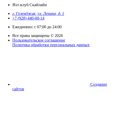
Яхт-клуб Скайлайн
г. Геленджик, ул. Ленина, д. 1
+7 (928) 440-00-14
Ежедневно: с 07:00 до 24:00
Все права защищены © 2026
Пользовательское соглашение
Политика обработки персональных данных
Создание
сайтов