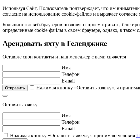
Используя Сайт, Пользователь подтверждает, что им вниматель
согласие на использование cookie-файлов и выражает согласие 
Большинство веб-браузеров позволяют просматривать, блокирова
определенные cookie-файлы в своем браузере, однако, в таком 
Арендовать яхту в Геленджике
Оставьте свои контакты и наш менеджер с вами свяжется
Имя
Телефон
E-mail
Нажимая кнопку «Оставить заявку», я приним
Отправить
Оставить заявку
Имя
Телефон
E-mail
Нажимая кнопку «Оставить заявку», я принимаю условия
П