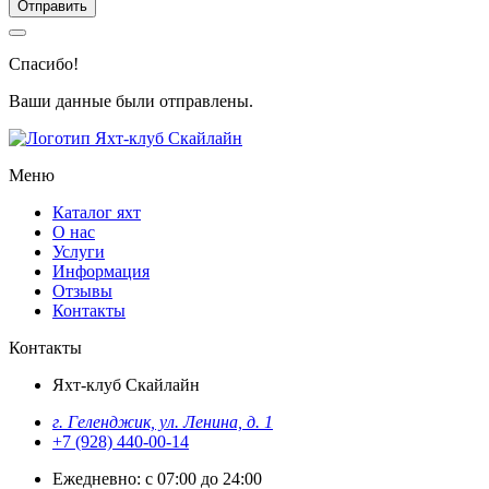
Отправить
Спасибо!
Ваши данные были отправлены.
Меню
Каталог яхт
О нас
Услуги
Информация
Отзывы
Контакты
Контакты
Яхт-клуб Скайлайн
г. Геленджик, ул. Ленина, д. 1
+7 (928) 440-00-14
Ежедневно: с 07:00 до 24:00