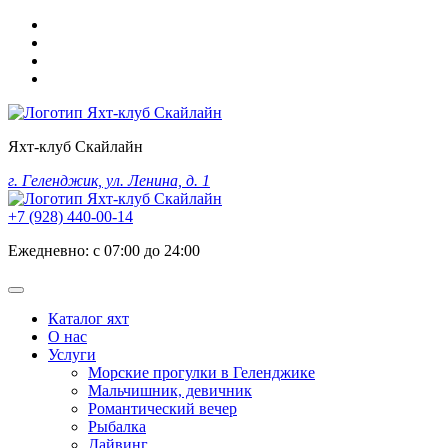
Яхт-клуб Скайлайн
г. Геленджик, ул. Ленина, д. 1
+7 (928) 440-00-14
Ежедневно: с 07:00 до 24:00
Каталог яхт
О нас
Услуги
Морские прогулки в Геленджике
Мальчишник, девичник
Романтический вечер
Рыбалка
Дайвинг