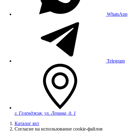
WhatsApp
Telegram
г. Геленджик, ул. Ленина, д. 1
Каталог яхт
Согласие на использование cookie-файлов