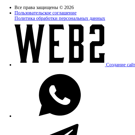
Все права защищены © 2026
Пользовательское соглашение
Политика обработки персональных данных
Создание сай