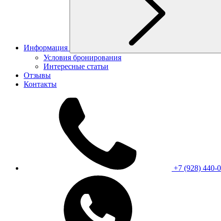
Информация
Условия бронирования
Интересные статьи
Отзывы
Контакты
+7 (928) 440-