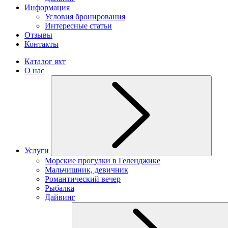
Информация
Условия бронирования
Интересные статьи
Отзывы
Контакты
Каталог яхт
О нас
Услуги
Морские прогулки в Геленджике
Мальчишник, девичник
Романтический вечер
Рыбалка
Дайвинг